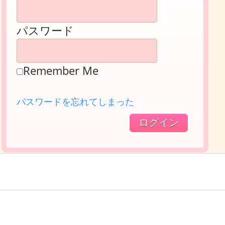
パスワード
Remember Me
パスワードを忘れてしまった