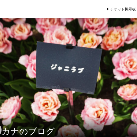
チケット掲示板
カナのブログ