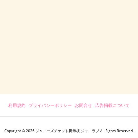
利用規約
プライバシーポリシー
お問合せ
広告掲載について
Copyright ©
2026
ジャニーズチケット掲示板 ジャニラブ
All Rights Reserved.