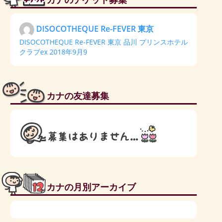
DISOCOTHEQUE Re-FEVER 東京
DISOCOTHEQUE Re-FEVER 東京 品川 プリンスホテル
クラブex 2018年9月9
カナの友達募集
カナの月別アーカイブ