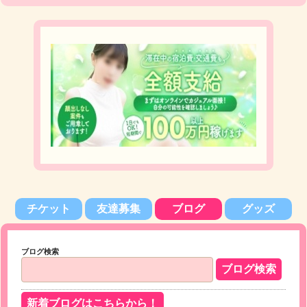
チケット
友達募集
ブログ
グッズ
ブログ検索
新着ブログはこちらから！