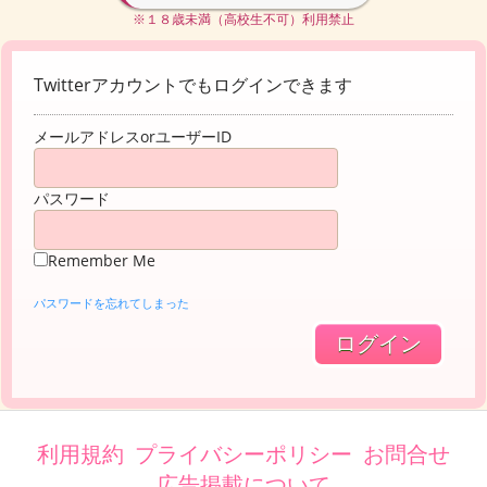
※１８歳未満（高校生不可）利用禁止
Twitterアカウントでもログインできます
メールアドレスorユーザーID
パスワード
Remember Me
パスワードを忘れてしまった
利用規約
プライバシーポリシー
お問合せ
広告掲載について