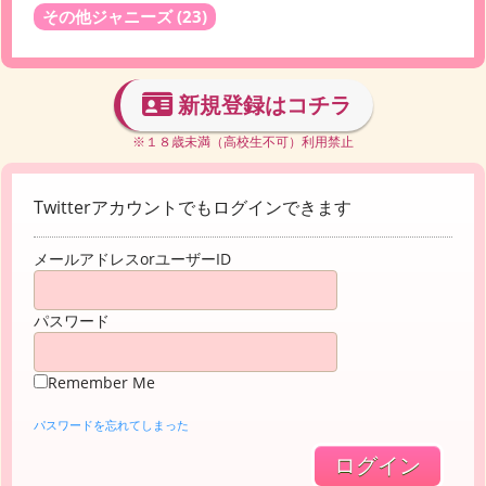
その他ジャニーズ
(23)
新規登録はコチラ
※１８歳未満（高校生不可）利用禁止
Twitterアカウントでもログインできます
メールアドレスorユーザーID
パスワード
Remember Me
パスワードを忘れてしまった