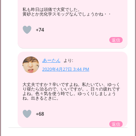
私も昨日は頭痛で大変でした。
黄砂とか光化学スモッグなんでしょうかね・・
+74
返信
あーたん
より:
2020年4月27日 3:44 PM
大丈夫ですか？辛いですよね。私たいてい、ゆっく
り寝たら治るので、いいですが。。日々の疲れです
よね。色々気を使う時でし。ゆっくりしましょう
ね。出きるときに。
+68
返信