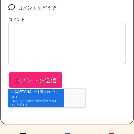
コメントをどうぞ
コメント