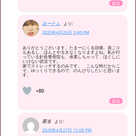
返信
あーたん
より:
2020年4月26日 3:40 PM
ありがとうございます。たまーにくる頭痛。肩こり
もあるし、ほんとやるきなくなりますよね。私が行
っている針灸整骨院も、休業しちゃって、ほぐしに
いけない状況です。
家でストレッチするのみです。 こんな時だからこ
そ、ゆっくりできるので、のんびりしたいと思いま
す。
+80
返信
匿名
より:
2020年4月27日 12:00 PM