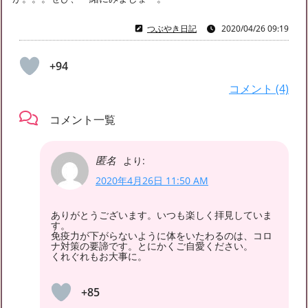
つぶやき日記
2020/04/26 09:19
+94
コメント (4)
コメント一覧
匿名
より:
2020年4月26日 11:50 AM
ありがとうございます。いつも楽しく拝見していま
す。
免疫力が下がらないように体をいたわるのは、コロ
ナ対策の要諦です。とにかくご自愛ください。
くれぐれもお大事に。
+85