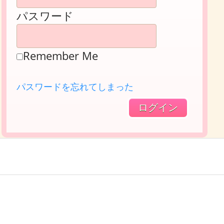
パスワード
Remember Me
パスワードを忘れてしまった