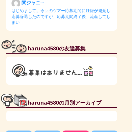
関ジャニ∞
はじめまして。今回のツアー応募期間に妊娠が発覚し
応募辞退したのですが、応募期間終了後、流産してし
まい
haruna4580の友達募集
haruna4580の月別アーカイブ