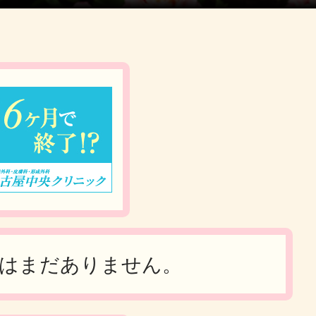
投稿はまだありません。