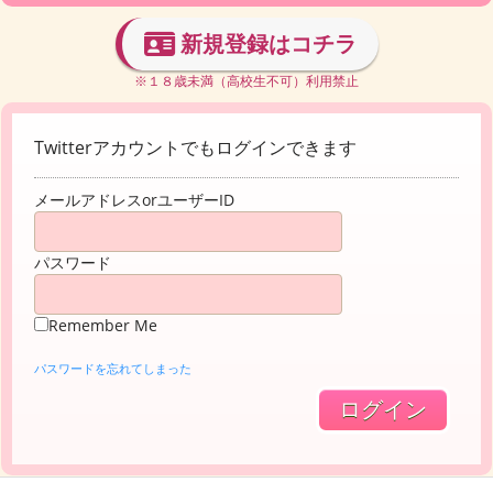
新規登録はコチラ
※１８歳未満（高校生不可）利用禁止
Twitterアカウントでもログインできます
メールアドレスorユーザーID
パスワード
Remember Me
パスワードを忘れてしまった