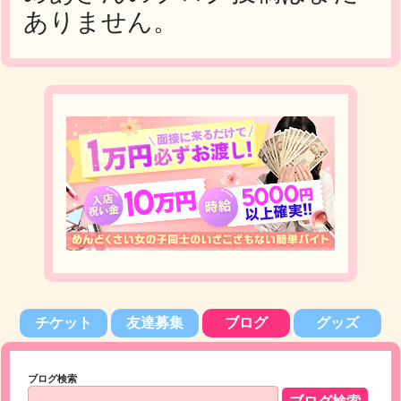
ありません。
チケット
友達募集
ブログ
グッズ
ブログ検索