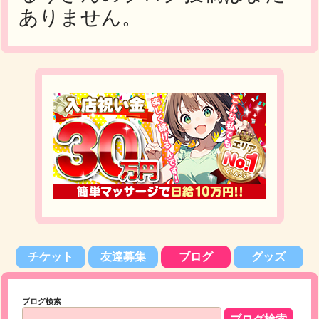
ありません。
チケット
友達募集
ブログ
グッズ
ブログ検索