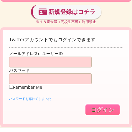
新規登録はコチラ
※１８歳未満（高校生不可）利用禁止
Twitterアカウントでもログインできます
メールアドレスorユーザーID
パスワード
Remember Me
パスワードを忘れてしまった