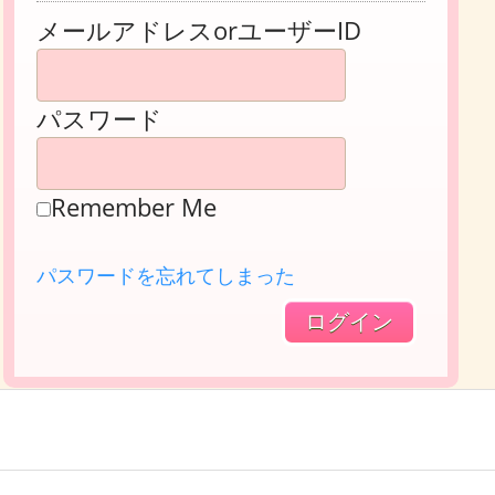
メールアドレスorユーザーID
パスワード
Remember Me
パスワードを忘れてしまった