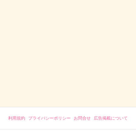
利用規約
プライバシーポリシー
お問合せ
広告掲載について