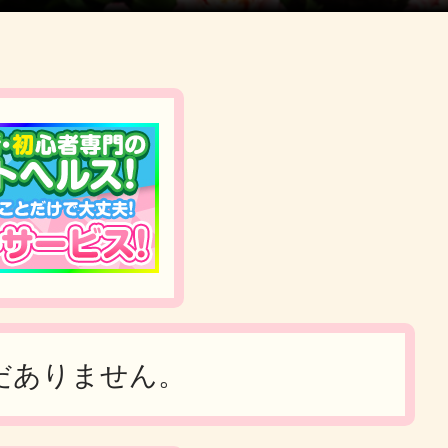
だありません。