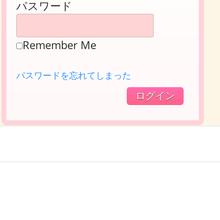
パスワード
Remember Me
パスワードを忘れてしまった