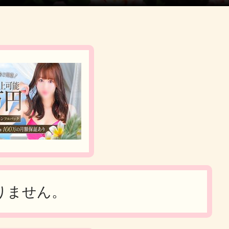
りません。