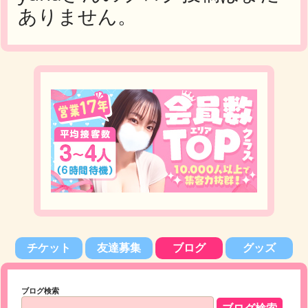
ありません。
チケット
友達募集
ブログ
グッズ
ブログ検索