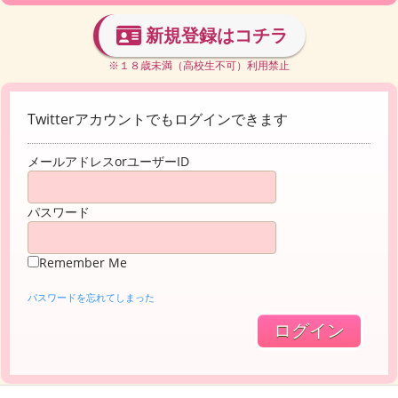
新規登録はコチラ
※１８歳未満（高校生不可）利用禁止
Twitterアカウントでもログインできます
メールアドレスorユーザーID
パスワード
Remember Me
パスワードを忘れてしまった