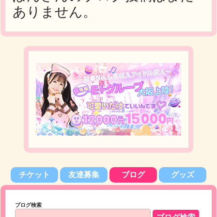
ありません。
チケット
友達募集
ブログ
グッズ
ブログ検索