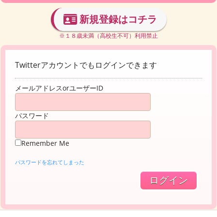
新規登録はコチラ
※１８歳未満（高校生不可）利用禁止
Twitterアカウントでもログインできます
メールアドレスorユーザーID
パスワード
Remember Me
パスワードを忘れてしまった