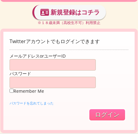
新規登録はコチラ
※１８歳未満（高校生不可）利用禁止
Twitterアカウントでもログインできます
メールアドレスorユーザーID
パスワード
Remember Me
パスワードを忘れてしまった