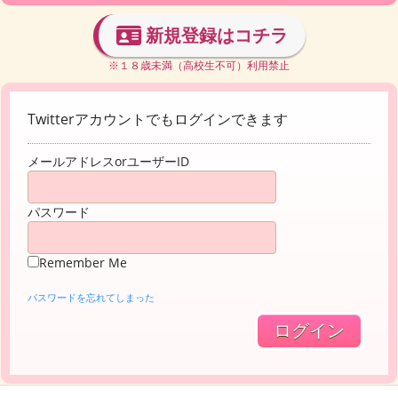
新規登録はコチラ
※１８歳未満（高校生不可）利用禁止
Twitterアカウントでもログインできます
メールアドレスorユーザーID
パスワード
Remember Me
パスワードを忘れてしまった