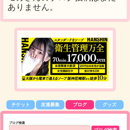
ありません。
チケット
友達募集
ブログ
グッズ
ブログ検索