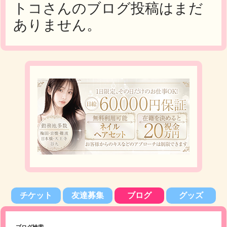
トコさんのブログ投稿はまだ
ありません。
チケット
友達募集
ブログ
グッズ
ブログ検索