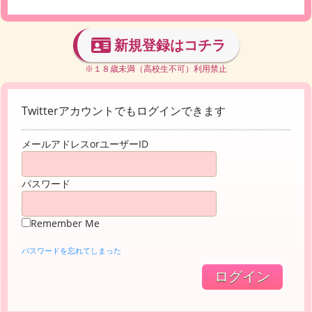
新規登録はコチラ
※１８歳未満（高校生不可）利用禁止
Twitterアカウントでもログインできます
メールアドレスorユーザーID
パスワード
Remember Me
パスワードを忘れてしまった