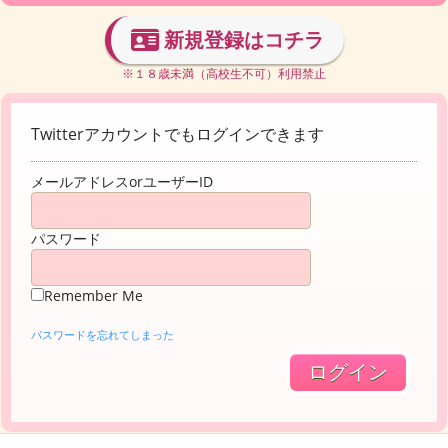
新規登録はコチラ
※１８歳未満（高校生不可）利用禁止
Twitterアカウントでもログインできます
メールアドレスorユーザーID
パスワード
Remember Me
パスワードを忘れてしまった