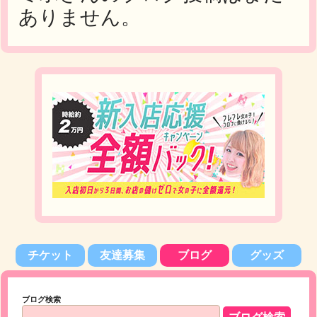
ありません。
チケット
友達募集
ブログ
グッズ
ブログ検索