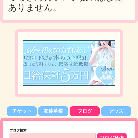
ありません。
チケット
友達募集
ブログ
グッズ
ブログ検索