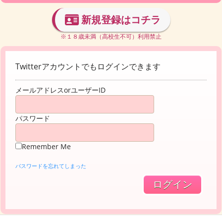
新規登録はコチラ
※１８歳未満（高校生不可）利用禁止
Twitterアカウントでもログインできます
メールアドレスorユーザーID
パスワード
Remember Me
パスワードを忘れてしまった