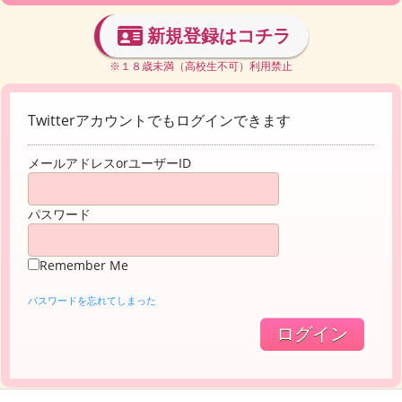
新規登録はコチラ
※１８歳未満（高校生不可）利用禁止
Twitterアカウントでもログインできます
メールアドレスorユーザーID
パスワード
Remember Me
パスワードを忘れてしまった