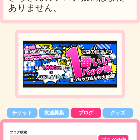
ありません。
チケット
友達募集
ブログ
グッズ
ブログ検索