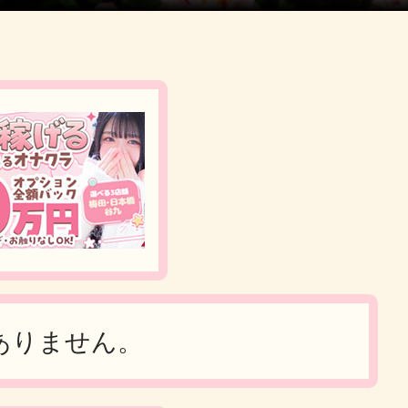
ありません。