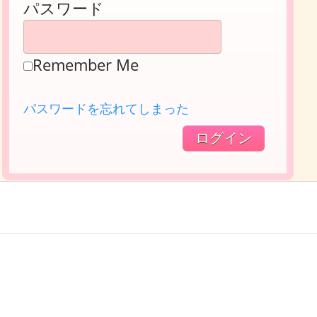
パスワード
Remember Me
パスワードを忘れてしまった