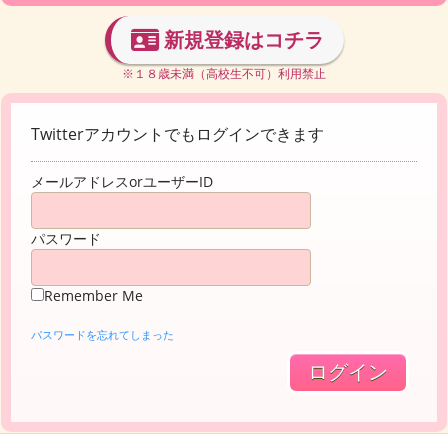
新規登録はコチラ
※１８歳未満（高校生不可）利用禁止
Twitterアカウントでもログインできます
メールアドレスorユーザーID
パスワード
Remember Me
パスワードを忘れてしまった