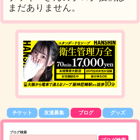
まだありません。
チケット
友達募集
ブログ
グッズ
ブログ検索