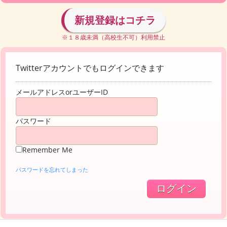
新規登録はコチラ
※１８歳未満（高校生不可）利用禁止
Twitterアカウントでもログインできます
メールアドレスorユーザーID
パスワード
Remember Me
パスワードを忘れてしまった