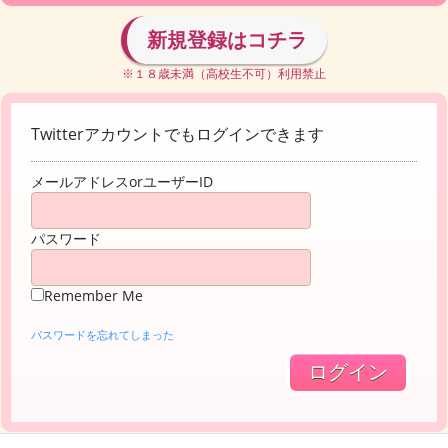
新規登録はコチラ
※１８歳未満（高校生不可）利用禁止
Twitterアカウントでもログインできます
メールアドレスorユーザーID
パスワード
Remember Me
パスワードを忘れてしまった