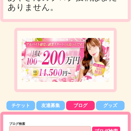
ありません。
チケット
友達募集
ブログ
グッズ
ブログ検索