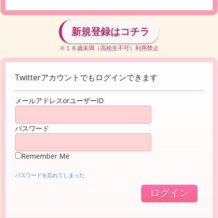
新規登録はコチラ
※１８歳未満（高校生不可）利用禁止
Twitterアカウントでもログインできます
メールアドレスorユーザーID
パスワード
Remember Me
パスワードを忘れてしまった