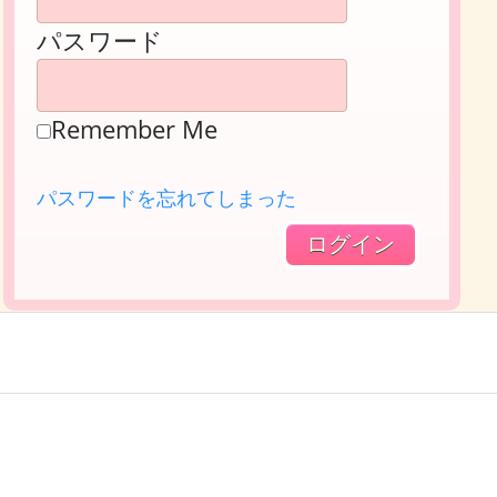
パスワード
Remember Me
パスワードを忘れてしまった