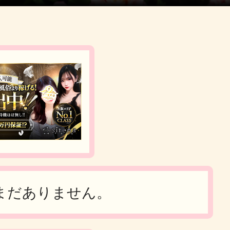
まだありません。