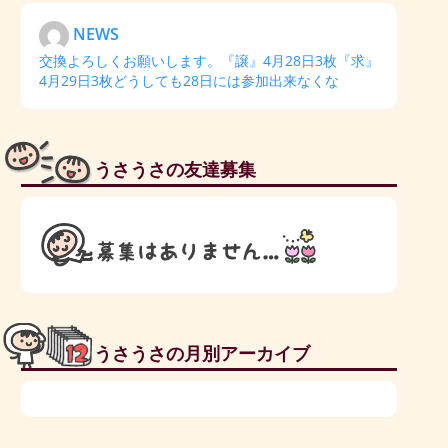
NEWS
交換よろしくお願いします。『譲』4月28日3枚『求』
4月29日3枚どうしても28日には参加出来なくな
うさうさの友達募集
うさうさの月別アーカイブ