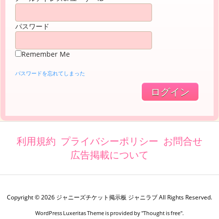
パスワード
Remember Me
パスワードを忘れてしまった
利用規約
プライバシーポリシー
お問合せ
広告掲載について
Copyright ©
2026
ジャニーズチケット掲示板 ジャニラブ
All Rights Reserved.
WordPress Luxeritas Theme is provided by "
Thought is free
".