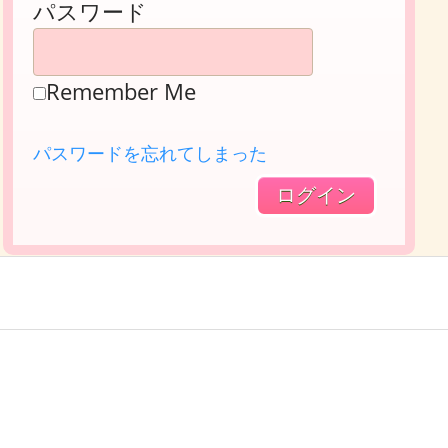
パスワード
Remember Me
パスワードを忘れてしまった