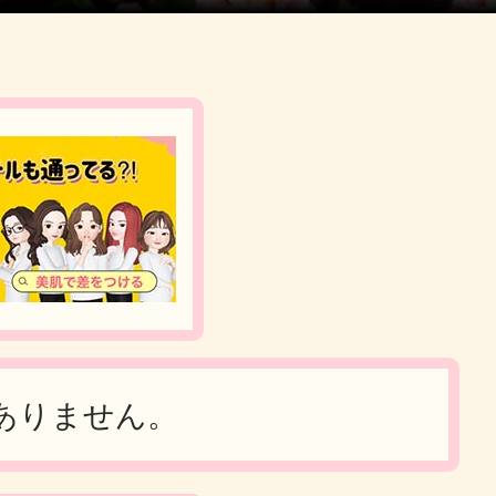
ありません。