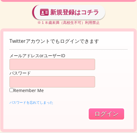
新規登録はコチラ
※１８歳未満（高校生不可）利用禁止
Twitterアカウントでもログインできます
メールアドレスorユーザーID
パスワード
Remember Me
パスワードを忘れてしまった