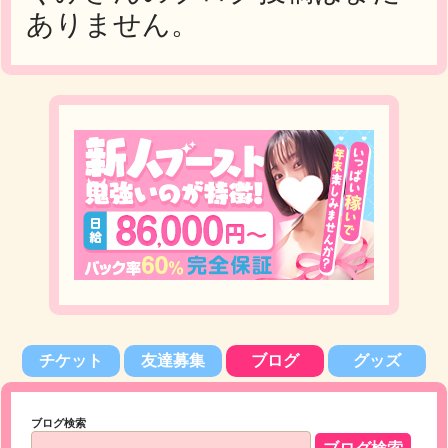
ありません。
チケット
友達募集
ブログ
グッズ
ブログ検索