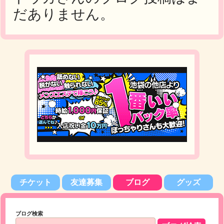
だありません。
チケット
友達募集
ブログ
グッズ
ブログ検索