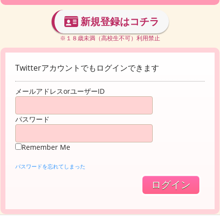
新規登録はコチラ
※１８歳未満（高校生不可）利用禁止
Twitterアカウントでもログインできます
メールアドレスorユーザーID
パスワード
Remember Me
パスワードを忘れてしまった