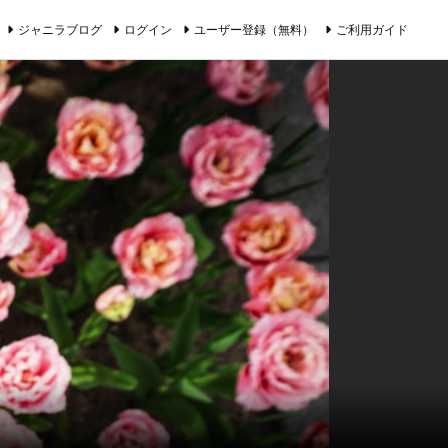
ジャニラブログ
ログイン
ユーザー登録（無料）
ご利用ガイド