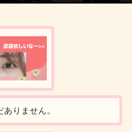
だありません。