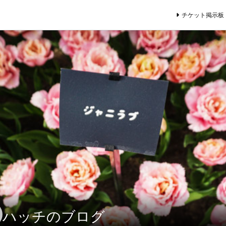
チケット掲示板
ハッチのブログ