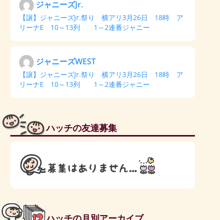
ジャニーズJr.
【譲】ジャニーズJr.祭り 横アリ3月26日 18時 ア
リーナE 10～13列 1～2連番ジャニー
ジャニーズWEST
【譲】ジャニーズJr.祭り 横アリ3月26日 18時 ア
リーナE 10～13列 1～2連番ジャニー
ハッチの友達募集
ハッチの月別アーカイブ