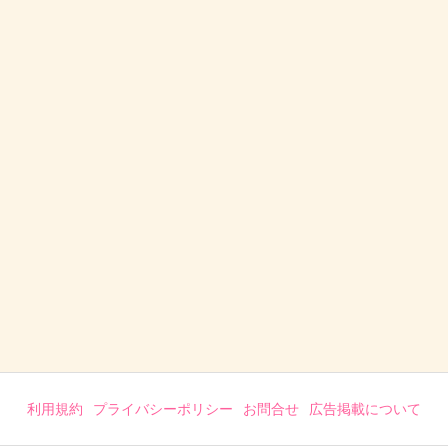
利用規約
プライバシーポリシー
お問合せ
広告掲載について