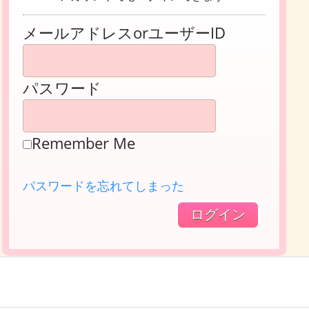
メールアドレスorユーザーID
パスワード
Remember Me
パスワードを忘れてしまった