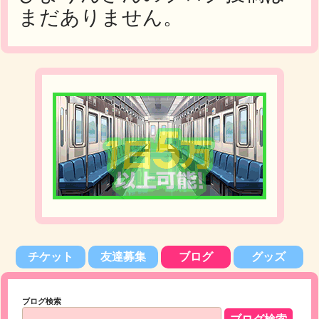
まだありません。
チケット
友達募集
ブログ
グッズ
ブログ検索