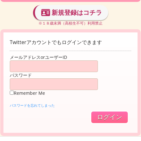
新規登録はコチラ
※１８歳未満（高校生不可）利用禁止
Twitterアカウントでもログインできます
メールアドレスorユーザーID
パスワード
Remember Me
パスワードを忘れてしまった