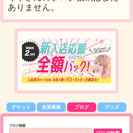
ありません。
チケット
友達募集
ブログ
グッズ
ブログ検索