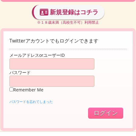
新規登録はコチラ
※１８歳未満（高校生不可）利用禁止
Twitterアカウントでもログインできます
メールアドレスorユーザーID
パスワード
Remember Me
パスワードを忘れてしまった