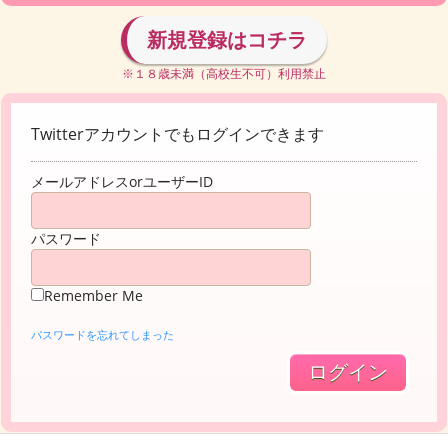
新規登録はコチラ
※１８歳未満（高校生不可）利用禁止
Twitterアカウントでもログインできます
メールアドレスorユーザーID
パスワード
Remember Me
パスワードを忘れてしまった