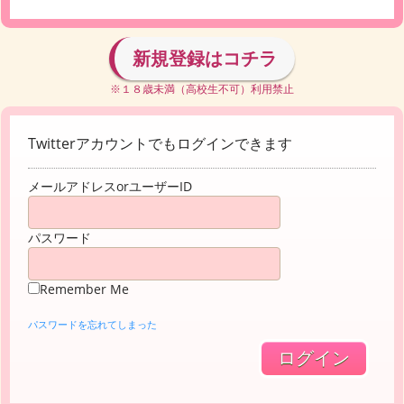
新規登録はコチラ
※１８歳未満（高校生不可）利用禁止
Twitterアカウントでもログインできます
メールアドレスorユーザーID
パスワード
Remember Me
パスワードを忘れてしまった