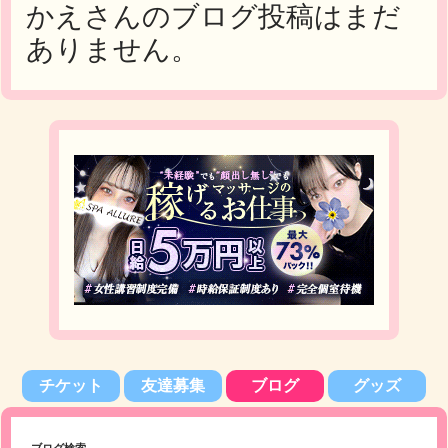
かえさんのブログ投稿はまだ
ありません。
チケット
友達募集
ブログ
グッズ
ブログ検索