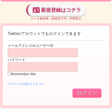
新規登録はコチラ
※１８歳未満（高校生不可）利用禁止
Twitterアカウントでもログインできます
メールアドレスorユーザーID
パスワード
Remember Me
パスワードを忘れてしまった