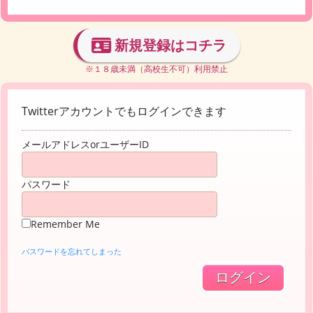
新規登録はコチラ
※１８歳未満（高校生不可）利用禁止
Twitterアカウントでもログインできます
メールアドレスorユーザーID
パスワード
Remember Me
パスワードを忘れてしまった