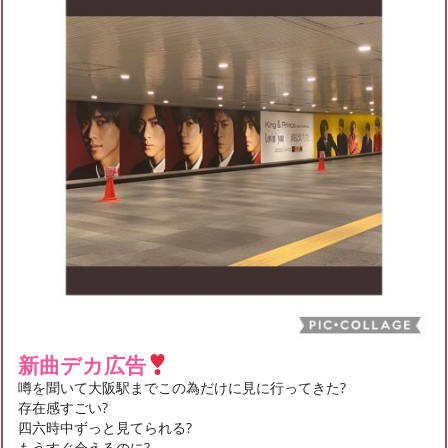
新曲デカ広告
噂を聞いて大阪駅までこの為だけに見に行ってきた?
存在感すごい?
四六時中ずっと見てられる?
もうすぐ会えるのに?