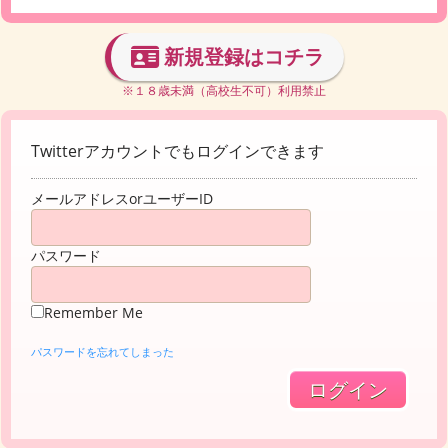
新規登録はコチラ
※１８歳未満（高校生不可）利用禁止
Twitterアカウントでもログインできます
メールアドレスorユーザーID
パスワード
Remember Me
パスワードを忘れてしまった