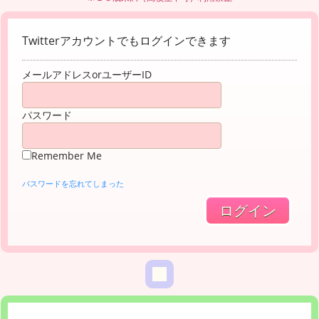
Twitterアカウントでもログインできます
メールアドレスorユーザーID
パスワード
Remember Me
パスワードを忘れてしまった