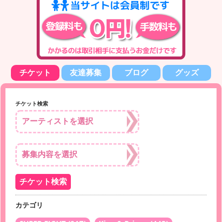
チケット
友達募集
ブログ
グッズ
チケット検索
カテゴリ