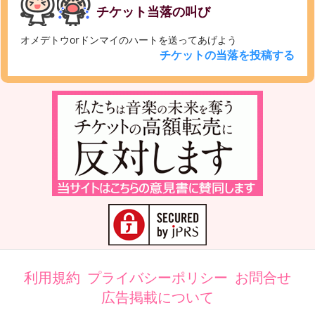
チケット当落の叫び
オメデトウorドンマイのハートを送ってあげよう
チケットの当落を投稿する
利用規約
プライバシーポリシー
お問合せ
広告掲載について