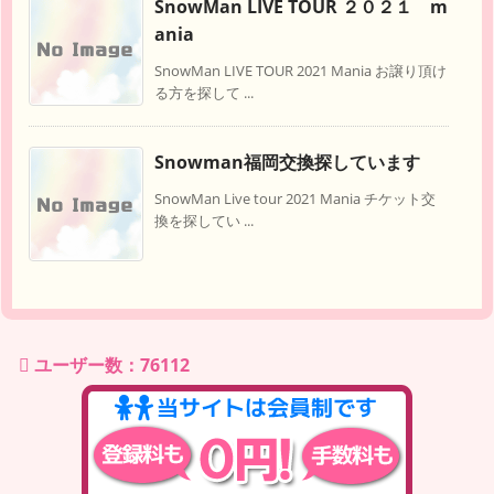
SnowMan LIVE TOUR ２０２１ m
ania
SnowMan LIVE TOUR 2021 Mania お譲り頂け
る方を探して ...
Snowman福岡交換探しています
SnowMan Live tour 2021 Mania チケット交
換を探してい ...
ユーザー数：76112