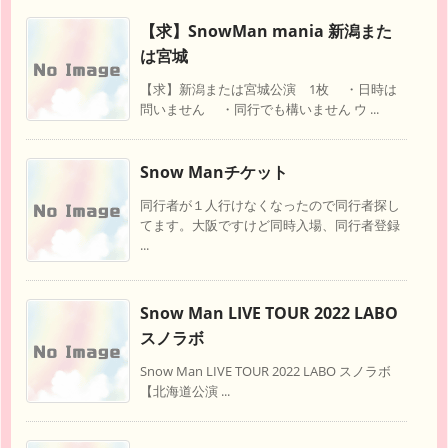
【求】SnowMan mania 新潟また
は宮城
【求】新潟または宮城公演 1枚 ・日時は
問いません ・同行でも構いません ウ ...
Snow Manチケット
同行者が１人行けなくなったので同行者探し
てます。大阪ですけど同時入場、同行者登録
...
Snow Man LIVE TOUR 2022 LABO
スノラボ
Snow Man LIVE TOUR 2022 LABO スノラボ
【北海道公演 ...