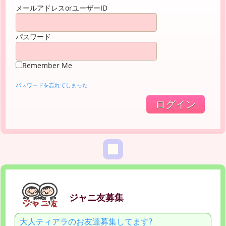
メールアドレスorユーザーID
パスワード
Remember Me
パスワードを忘れてしまった
ジャニ友募集
大人ティアラのお友達募集してます?