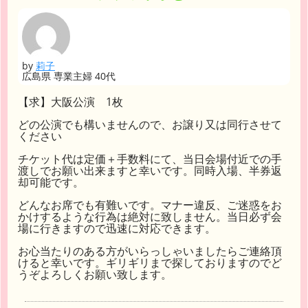
by
莉子
広島県 専業主婦 40代
【求】大阪公演 1枚
どの公演でも構いませんので、お譲り又は同行させて
ください
チケット代は定価＋手数料にて、当日会場付近での手
渡しでお願い出来ますと幸いです。同時入場、半券返
却可能です。
どんなお席でも有難いです。マナー違反、ご迷惑をお
かけするような行為は絶対に致しません。当日必ず会
場に行きますので迅速に対応できます。
お心当たりのある方がいらっしゃいましたらご連絡頂
けると幸いです。ギリギリまで探しておりますのでど
うぞよろしくお願い致します。