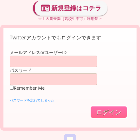
新規登録はコチラ
※１８歳未満（高校生不可）利用禁止
Twitterアカウントでもログインできます
メールアドレスorユーザーID
パスワード
Remember Me
パスワードを忘れてしまった