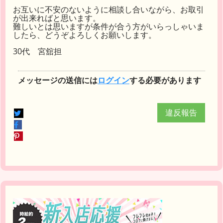
お互いに不安のないように相談し合いながら、お取引
が出来ればと思います。
難しいとは思いますが条件が合う方がいらっしゃいま
したら、どうぞよろしくお願いします。
30代 宮舘担
メッセージの送信には
ログイン
する必要があります
違反報告