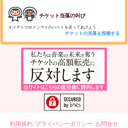
チケット当落の叫び
オメデトウorドンマイのハートを送ってあげよう
チケットの当落を投稿する
利用規約
プライバシーポリシー
お問合せ