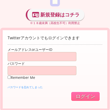
新規登録はコチラ
※１８歳未満（高校生不可）利用禁止
Twitterアカウントでもログインできます
メールアドレスorユーザーID
パスワード
Remember Me
パスワードを忘れてしまった