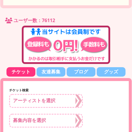
ユーザー数：76112
チケット
友達募集
ブログ
グッズ
チケット検索