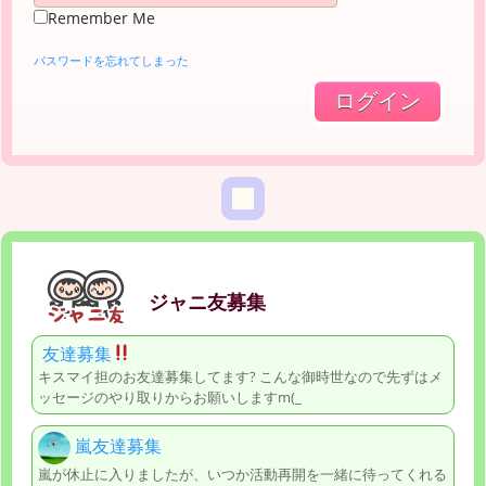
Remember Me
パスワードを忘れてしまった
ジャニ友募集
友達募集
キスマイ担のお友達募集してます? こんな御時世なので先ずはメ
ッセージのやり取りからお願いしますm(_
嵐友達募集
嵐が休止に入りましたが、いつか活動再開を一緒に待ってくれる