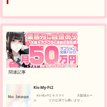
関連記事
Kis-My-Ft2
kis-My-Ft2 キスマイ 大阪城ホー
ル どの公演でも構いませ ...