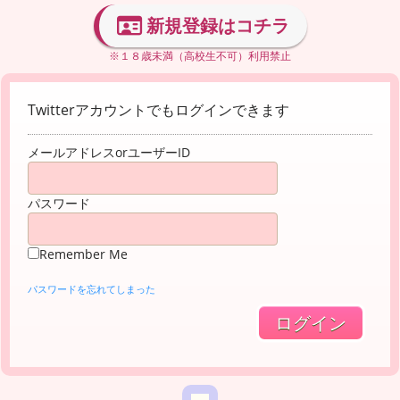
新規登録はコチラ
※１８歳未満（高校生不可）利用禁止
Twitterアカウントでもログインできます
メールアドレスorユーザーID
パスワード
Remember Me
パスワードを忘れてしまった