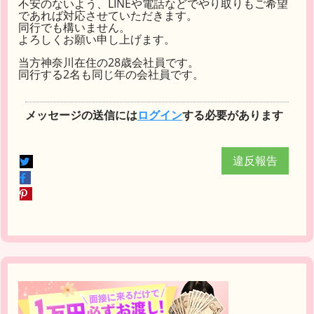
不安のないよう、LINEや電話などでやり取りもご希望
であれば対応させていただきます。
同行でも構いません。
よろしくお願い申し上げます。
当方神奈川在住の28歳会社員です。
同行する2名も同じ年の会社員です。
メッセージの送信には
ログイン
する必要があります
違反報告