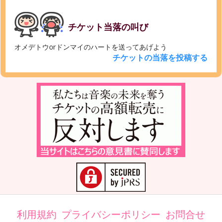
チケット当落の叫び
オメデトウorドンマイのハートを送ってあげよう
チケットの当落を投稿する
利用規約
プライバシーポリシー
お問合せ