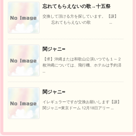
忘れてもらえないの歌→十五祭
交換して頂ける方を探しています。 【譲】
忘れてもらえないの歌 ...
関ジャニ∞
【求】沖縄または和歌山公演いつでも１～２
枚沖縄については、飛行機、ホテルは予約済
...
関ジャニ∞
イレギュラーですが交換お願いします【譲】
関ジャニ∞東京ドーム 12月18日アリー ...