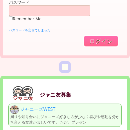
パスワード
Remember Me
パスワードを忘れてしまった
ジャニ友募集
ジャニーズWEST
周りや知り合いにジャニーズ好きな方が少なく喜びや感動を分か
ち合える友達がほしいです。 ただ、プレゼン