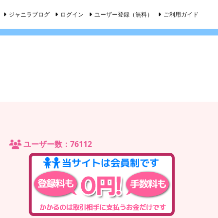
ジャニラブログ
ログイン
ユーザー登録（無料）
ご利用ガイド
ユーザー数：76112