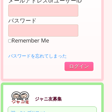
メールアドレスorユーザーID
パスワード
Remember Me
パスワードを忘れてしまった
ジャニ友募集