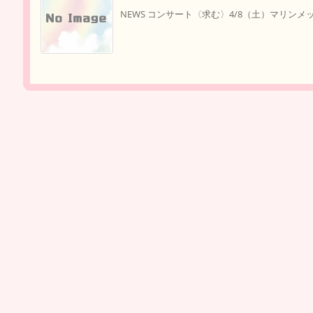
NEWS コンサート〈求む〉4/8（土）マリンメッセ