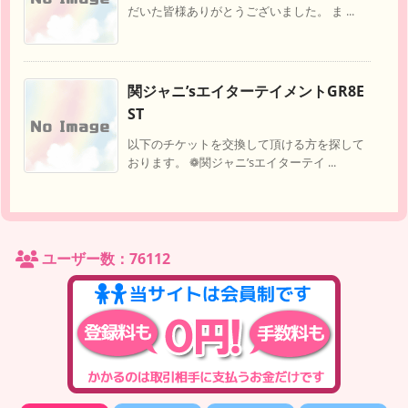
だいた皆様ありがとうございました。 ま ...
関ジャニ’sエイターテイメントGR8E
ST
以下のチケットを交換して頂ける方を探して
おります。 ❁︎関ジャニ’sエイターテイ ...
ユーザー数：76112