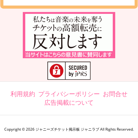
利用規約
プライバシーポリシー
お問合せ
広告掲載について
Copyright ©
2026
ジャニーズチケット掲示板 ジャニラブ
All Rights Reserved.