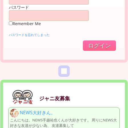
パスワード
Remember Me
パスワードを忘れてしまった
ジャニ友募集
NEWS大好きん。
こんにちは。NEWS手越祐也くんが大好きです。 周りにNEWS大
好きな友達が少ない為、 友達募集して