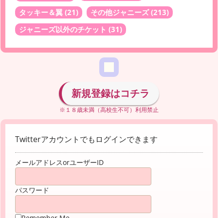
タッキー＆翼
(21)
その他ジャニーズ
(213)
ジャニーズ以外のチケット
(31)
新規登録はコチラ
※１８歳未満（高校生不可）利用禁止
Twitterアカウントでもログインできます
メールアドレスorユーザーID
パスワード
Remember Me