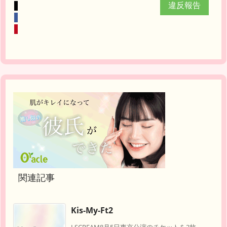
違反報告
関連記事
Kis-My-Ft2