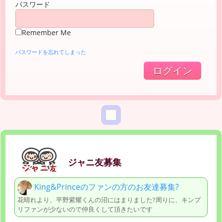
パスワード
Remember Me
パスワードを忘れてしまった
ジャニ友募集
King&Princeのファンの方のお友達募集?
花晴れより、平野紫耀くんの沼にはまりました?周りに、キンプ
リファンが少ないので仲良くして頂きたいです