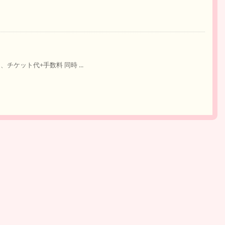
、チケット代+手数料 同時 ...