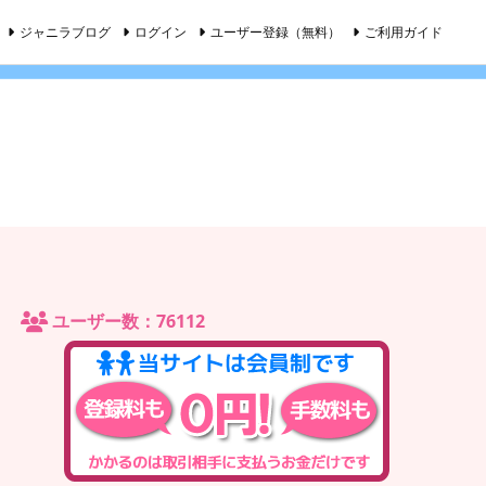
ジャニラブログ
ログイン
ユーザー登録（無料）
ご利用ガイド
ユーザー数：76112