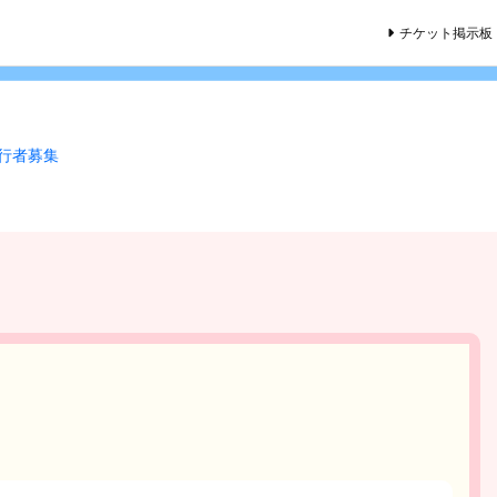
チケット掲示板
同行者募集