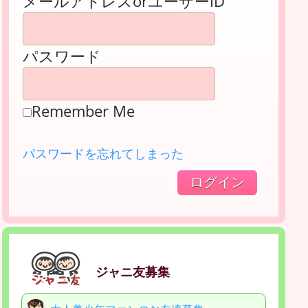
メールアドレスorユーザーID
パスワード
Remember Me
パスワードを忘れてしまった
ジャニ友募集