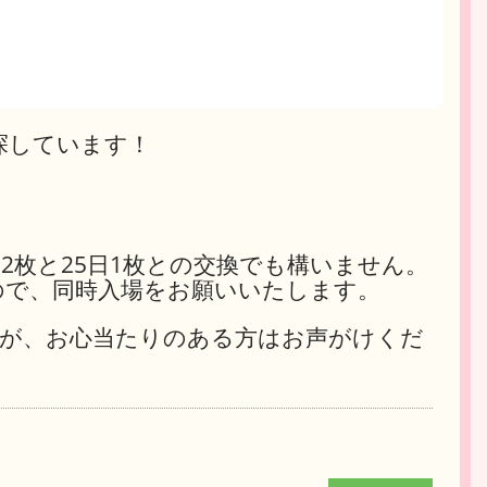
を探しています！
2枚と25日1枚との交換でも構いません。
ので、同時入場をお願いいたします。
が、お心当たりのある方はお声がけくだ