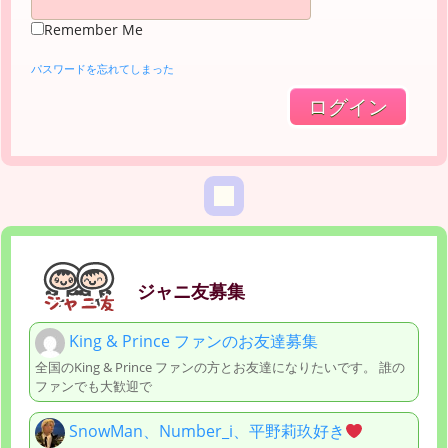
Remember Me
パスワードを忘れてしまった
ジャニ友募集
King & Prince ファンのお友達募集
全国のKing & Prince ファンの方とお友達になりたいです。 誰の
ファンでも大歓迎で
SnowMan、Number_i、平野莉玖好き