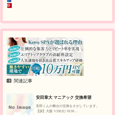
関連記事
安田章大 マニアック 交換希望
安田くんの舞台の交換をさがしています。
【譲】大阪 1/29(火) 18:30 ...