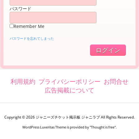
パスワード
Remember Me
パスワードを忘れてしまった
利用規約
プライバシーポリシー
お問合せ
広告掲載について
Copyright ©
2026
ジャニーズチケット掲示板 ジャニラブ
All Rights Reserved.
WordPress Luxeritas Theme is provided by "
Thought is free
".