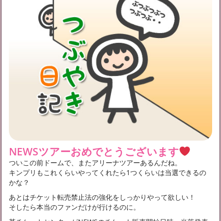
NEWSツアーおめでとうございます
ついこの前ドームで、またアリーナツアーあるんだね。
キンプリもこれくらいやってくれたら1つくらいは当選できるの
かな？
あとはチケット転売禁止法の強化をしっかりやって欲しい！
そしたら本当のファンだけが行けるのに。