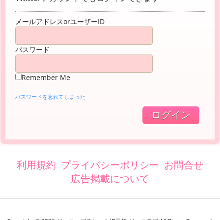
メールアドレスorユーザーID
パスワード
Remember Me
パスワードを忘れてしまった
利用規約
プライバシーポリシー
お問合せ
広告掲載について