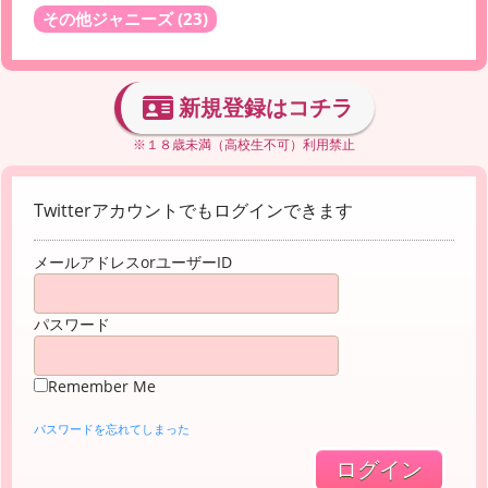
その他ジャニーズ
(23)
新規登録はコチラ
※１８歳未満（高校生不可）利用禁止
Twitterアカウントでもログインできます
メールアドレスorユーザーID
パスワード
Remember Me
パスワードを忘れてしまった