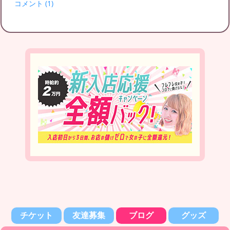
コメント (1)
チケット
友達募集
ブログ
グッズ